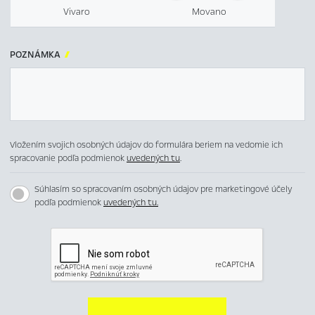
Vivaro
Movano
POZNÁMKA

Vložením svojich osobných údajov do formulára beriem na vedomie ich
spracovanie podľa podmienok
uvedených tu
.
Súhlasím so spracovaním osobných údajov pre marketingové účely
podľa podmienok
uvedených tu.