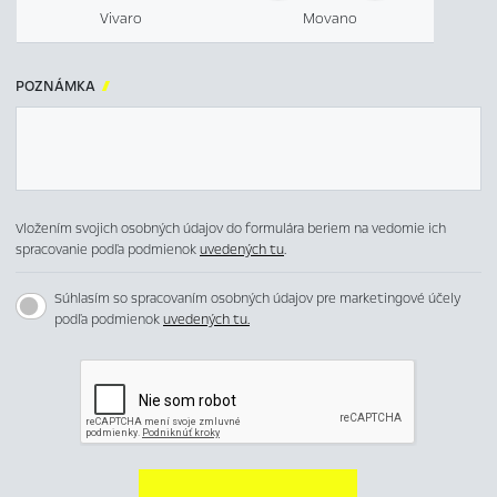
Vivaro
Movano
POZNÁMKA

Vložením svojich osobných údajov do formulára beriem na vedomie ich
spracovanie podľa podmienok
uvedených tu
.
Súhlasím so spracovaním osobných údajov pre marketingové účely
podľa podmienok
uvedených tu.