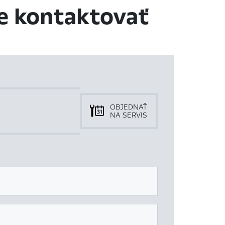
e kontaktovať
OBJEDNAŤ
NA SERVIS