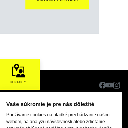
KONTAKTY
Vaše súkromie je pre nás dôležité
Používame cookies na hladké prechádzanie našim
webom, na analýzu návštevnosti alebo zdieľanie