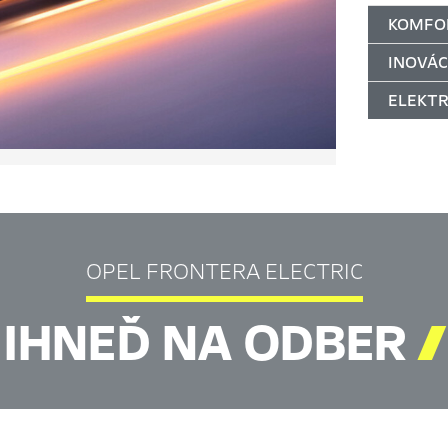
KOMFO
INOVÁC
ELEKTR
OPEL FRONTERA ELECTRIC
IHNEĎ NA ODBER
