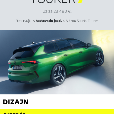
Už za 23 490 €.
Rezervujte si
testovaciu jazdu
s Astrou Sports Tourer.
DIZAJN