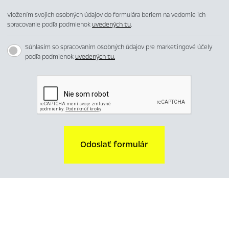
Vložením svojich osobných údajov do formulára beriem na vedomie ich
spracovanie podľa podmienok
uvedených tu
.
Súhlasím so spracovaním osobných údajov pre marketingové účely
podľa podmienok
uvedených tu.
Odoslať formulár