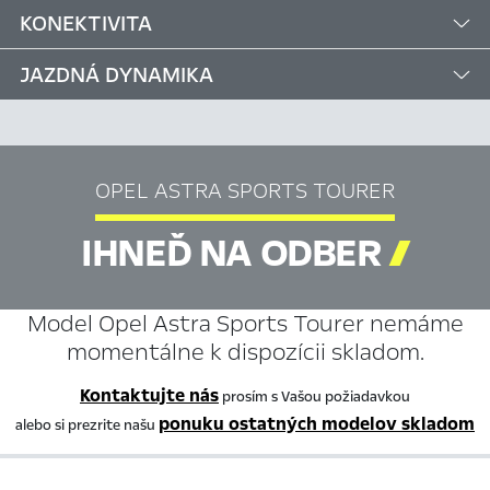
KONEKTIVITA
JAZDNÁ DYNAMIKA
OPEL ASTRA SPORTS TOURER
IHNEĎ NA ODBER

Model Opel Astra Sports Tourer nemáme
momentálne k dispozícii skladom.
Kontaktujte nás
prosím s Vašou požiadavkou
ponuku ostatných modelov skladom
alebo si prezrite našu