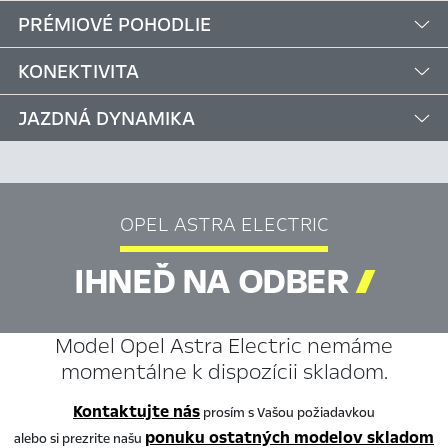
PRÉMIOVÉ POHODLIE
KONEKTIVITA
JAZDNÁ DYNAMIKA
OPEL ASTRA ELECTRIC
IHNEĎ NA ODBER

Model Opel Astra Electric nemáme
momentálne k dispozícii skladom.
Kontaktujte nás
prosím s Vašou požiadavkou
ponuku ostatných modelov skladom
alebo si prezrite našu