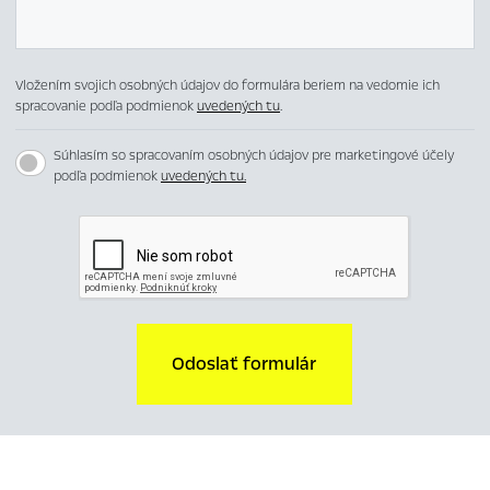
Vložením svojich osobných údajov do formulára beriem na vedomie ich
spracovanie podľa podmienok
uvedených tu
.
Súhlasím so spracovaním osobných údajov pre marketingové účely
podľa podmienok
uvedených tu.
Odoslať formulár